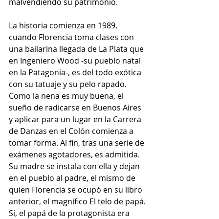
malvendiendo su patrimonio.
La historia comienza en 1989, 
cuando Florencia toma clases con 
una bailarina llegada de La Plata que 
en Ingeniero Wood -su pueblo natal 
en la Patagonia-, es del todo exótica 
con su tatuaje y su pelo rapado. 
Como la nena es muy buena, el 
sueño de radicarse en Buenos Aires 
y aplicar para un lugar en la Carrera 
de Danzas en el Colón comienza a 
tomar forma. Al fin, tras una serie de 
exámenes agotadores, es admitida. 
Su madre se instala con ella y dejan 
en el pueblo al padre, el mismo de 
quien Florencia se ocupó en su libro 
anterior, el magnífico El telo de papá. 
Sí, el papá de la protagonista era 