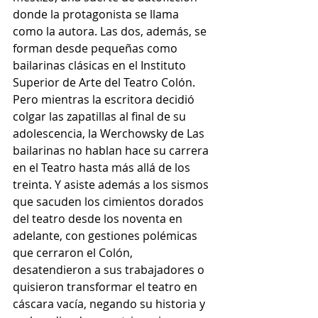
donde la protagonista se llama 
como la autora. Las dos, además, se 
forman desde pequeñas como 
bailarinas clásicas en el Instituto 
Superior de Arte del Teatro Colón. 
Pero mientras la escritora decidió 
colgar las zapatillas al final de su 
adolescencia, la Werchowsky de Las 
bailarinas no hablan hace su carrera 
en el Teatro hasta más allá de los 
treinta. Y asiste además a los sismos 
que sacuden los cimientos dorados 
del teatro desde los noventa en 
adelante, con gestiones polémicas 
que cerraron el Colón, 
desatendieron a sus trabajadores o 
quisieron transformar el teatro en 
cáscara vacía, negando su historia y 