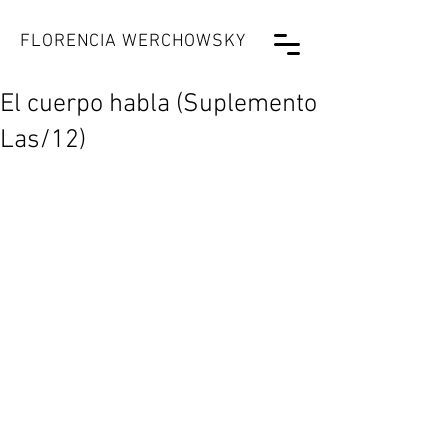
FLORENCIA WERCHOWSKY
El cuerpo habla (Suplemento
Las/12)