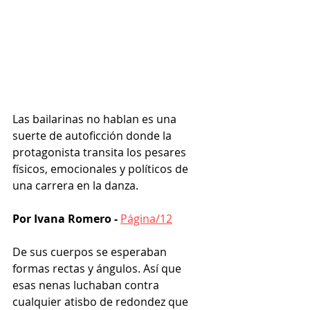
Las bailarinas no hablan es una 
suerte de autoficción donde la 
protagonista transita los pesares 
físicos, emocionales y políticos de 
una carrera en la danza.
Por Ivana Romero - 
Página/12
De sus cuerpos se esperaban 
formas rectas y ángulos. Así que 
esas nenas luchaban contra 
cualquier atisbo de redondez que 