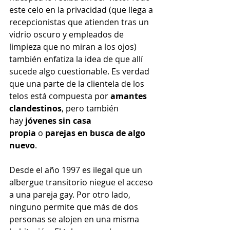
este celo en la privacidad (que llega a 
recepcionistas que atienden tras un 
vidrio oscuro y empleados de 
limpieza que no miran a los ojos) 
también enfatiza la idea de que allí 
sucede algo cuestionable. Es verdad 
que una parte de la clientela de los 
telos está compuesta por 
amantes 
clandestinos
, pero también 
hay 
jóvenes sin casa 
propia
 o 
parejas en busca de algo 
nuevo
.
Desde el año 1997 es ilegal que un 
albergue transitorio niegue el acceso 
a una pareja gay. Por otro lado, 
ninguno permite que más de dos 
personas se alojen en una misma 