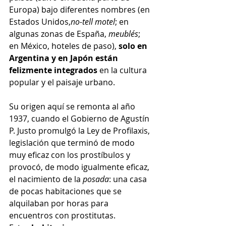
Europa) bajo diferentes nombres (en 
Estados Unidos,
no-tell motel
; en 
algunas zonas de España, 
meublés
; 
en México, hoteles de paso), 
solo en 
Argentina y en Japón están 
felizmente integrados
 en la cultura 
popular y el paisaje urbano.
Su origen aquí se remonta al año 
1937, cuando el Gobierno de Agustín 
P. Justo promulgó la Ley de Profilaxis, 
legislación que terminó de modo 
muy eficaz con los prostíbulos y 
provocó, de modo igualmente eficaz, 
el nacimiento de la 
posada
: una casa 
de pocas habitaciones que se 
alquilaban por horas para 
encuentros con prostitutas. 