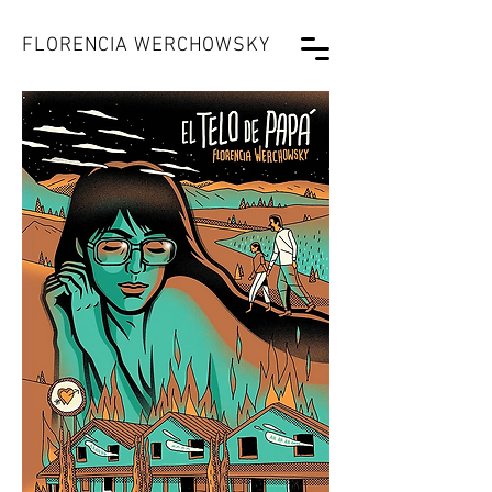
FLORENCIA WERCHOWSKY