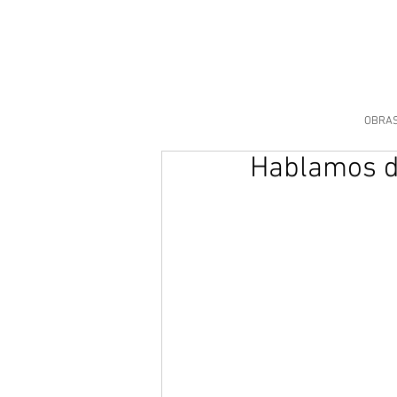
OBRA
Hablamos de