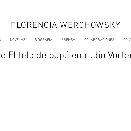
FLORENCIA WERCHOWSKY
S
NOVELAS
BIOGRAFÍA
PRENSA
COLABORACIONES
CON
 El telo de papá en radio Vorte