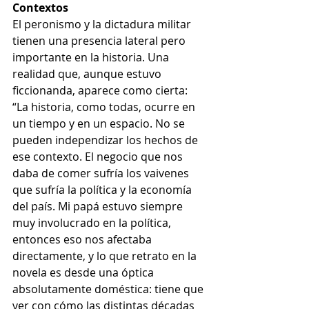
Contextos
El peronismo y la dictadura militar 
tienen una presencia lateral pero 
importante en la historia. Una 
realidad que, aunque estuvo 
ficcionanda, aparece como cierta: 
“La historia, como todas, ocurre en 
un tiempo y en un espacio. No se 
pueden independizar los hechos de 
ese contexto. El negocio que nos 
daba de comer sufría los vaivenes 
que sufría la política y la economía 
del país. Mi papá estuvo siempre 
muy involucrado en la política, 
entonces eso nos afectaba 
directamente, y lo que retrato en la 
novela es desde una óptica 
absolutamente doméstica: tiene que 
ver con cómo las distintas décadas 