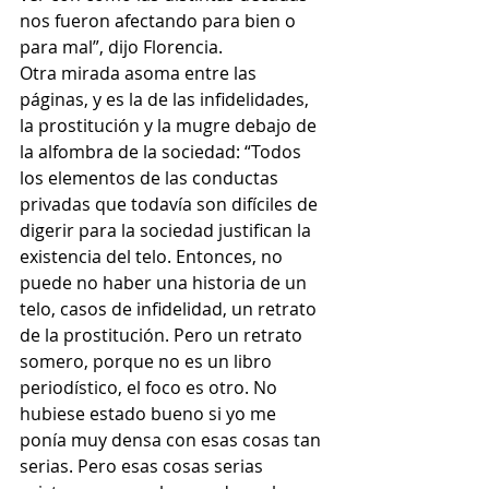
nos fueron afectando para bien o 
para mal”, dijo Florencia.
Otra mirada asoma entre las 
páginas, y es la de las infidelidades, 
la prostitución y la mugre debajo de 
la alfombra de la sociedad: “Todos 
los elementos de las conductas 
privadas que todavía son difíciles de 
digerir para la sociedad justifican la 
existencia del telo. Entonces, no 
puede no haber una historia de un 
telo, casos de infidelidad, un retrato 
de la prostitución. Pero un retrato 
somero, porque no es un libro 
periodístico, el foco es otro. No 
hubiese estado bueno si yo me 
ponía muy densa con esas cosas tan 
serias. Pero esas cosas serias 