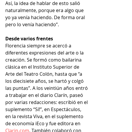
Así, la idea de hablar de esto salió 
naturalmente, porque era algo que 
yo ya venía haciendo. De forma oral 
pero lo venía haciendo”.
Desde varios frentes
Florencia siempre se acercó a 
diferentes expresiones del arte o la 
creación. Se formó como bailarina 
clásica en el Instituto Superior de 
Arte del Teatro Colón, hasta que “a 
los diecisiete años, se hartó y colgó 
las puntas”. A los veintiún años entró 
a trabajar en el diario Clarín, paseó 
por varias redacciones: escribió en el 
suplemento “Sí!”, en Espectáculos, 
en la revista Viva, en el suplemento 
de economía iEco y fue editora en 
Clarin.com
. También colaboró con 