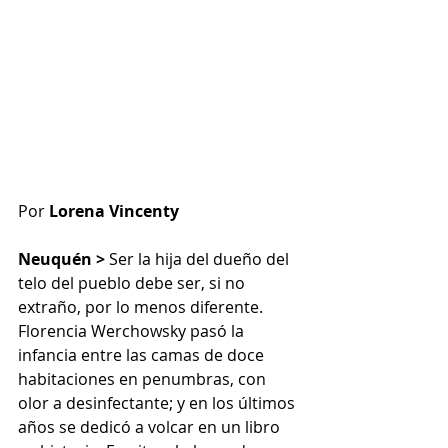
Por 
Lorena Vincenty
Neuquén >
 Ser la hija del dueño del 
telo del pueblo debe ser, si no 
extraño, por lo menos diferente. 
Florencia Werchowsky pasó la 
infancia entre las camas de doce 
habitaciones en penumbras, con 
olor a desinfectante; y en los últimos 
años se dedicó a volcar en un libro 