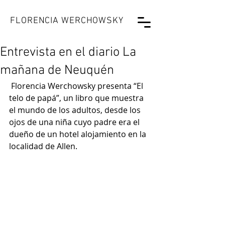
FLORENCIA WERCHOWSKY
Entrevista en el diario La
mañana de Neuquén
Florencia Werchowsky presenta “El 
telo de papá”, un libro que muestra 
el mundo de los adultos, desde los 
ojos de una niña cuyo padre era el 
dueño de un hotel alojamiento en la 
localidad de Allen.