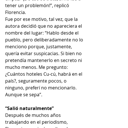
tener un problemón!”, replicó 
Florencia.
Fue por ese motivo, tal vez, que la 
autora decidió que no apareciera el 
nombre del lugar: “Hablo desde el 
pueblo, pero deliberadamente no lo 
menciono porque, justamente, 
quería evitar suspicacias. Si bien no 
pretendía mantenerlo en secreto ni 
mucho menos. Me pregunto: 
¿Cuántos hoteles Cu-cú, habrá en el 
país?, seguramente pocos, o 
ninguno, preferí no mencionarlo. 
Aunque se sepa”.
“Salió naturalmente”
Después de muchos años 
trabajando en el periodismo, 