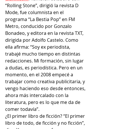
“Rolling Stone”, dirigió la revista D 
Mode, fue columnista en el 
programa “La Bestia Pop” en FM 
Metro, conducido por Gonzalo 
Bonadeo, y editora en la revista TXT, 
dirigida por Adolfo Castelo. Como 
ella afirma: “Soy ex periodista, 
trabajé mucho tiempo en distintas 
redacciones. Mi formación, sin lugar 
a dudas, es periodística. Pero en un 
momento, en el 2008 empecé a 
trabajar como creativa publicitaria, y 
vengo haciendo eso desde entonces, 
ahora más intercalado con la 
literatura, pero es lo que me da de 
comer todavía”.
¿El primer libro de ficción? “El primer 
libro de todo, de ficción y no ficción”, 