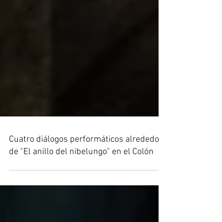
Cuatro diálogos performáticos alrededor
de "El anillo del nibelungo" en el Colón