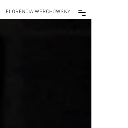
FLORENCIA WERCHOWSKY