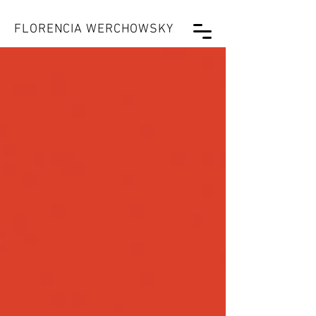
FLORENCIA WERCHOWSKY