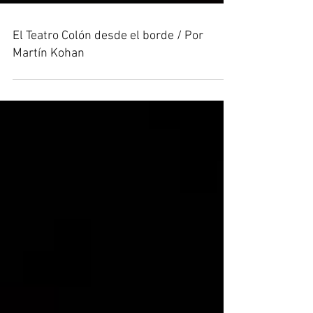
El Teatro Colón desde el borde / Por
Martín Kohan